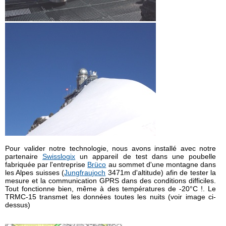
Pour valider notre technologie, nous avons installé avec notre
partenaire
Swisslogix
un appareil de test dans une poubelle
fabriquée par l'entreprise
Brüco
au sommet d'une montagne dans
les Alpes suisses (
Jungfraujoch
3471m d'altitude) afin de tester la
mesure et la communication GPRS dans des conditions difficiles.
Tout fonctionne bien, même à des températures de -20°C !. Le
TRMC-15 transmet les données toutes les nuits (voir image ci-
dessus)