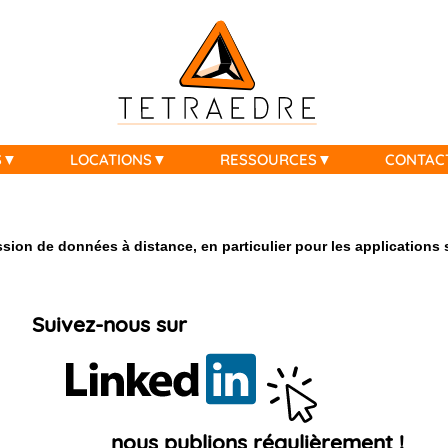
S
LOCATIONS
RESSOURCES
CONTAC
ion de données à distance, en particulier pour les applications 