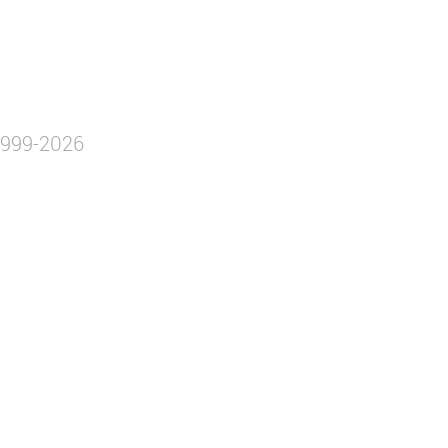
©1999-2026