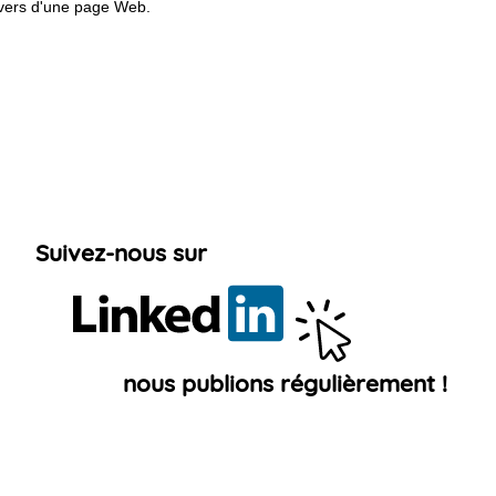
ravers d'une page Web.