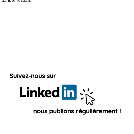
 dans le réseau.