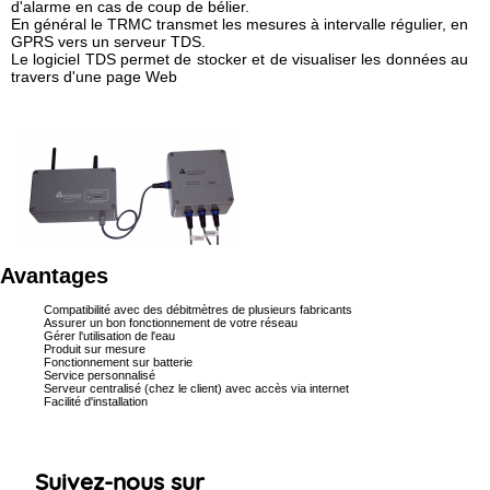
d'alarme en cas de coup de bélier.
En général le TRMC transmet les mesures à intervalle régulier, en
GPRS vers un serveur TDS.
Le logiciel TDS permet de stocker et de visualiser les données au
travers d'une page Web
Avantages
Compatibilité avec des débitmètres de plusieurs fabricants
Assurer un bon fonctionnement de votre réseau
Gérer l'utilisation de l'eau
Produit sur mesure
Fonctionnement sur batterie
Service personnalisé
Serveur centralisé (chez le client) avec accès via internet
Facilité d'installation