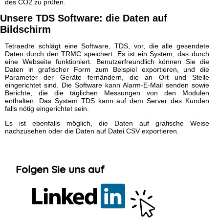
des CO2 zu prüfen.
Unsere TDS Software: die Daten auf
Bildschirm
Tetraedre schlägt eine Software, TDS, vor, die alle gesendete
Daten durch den TRMC speichert. Es ist ein System, das durch
eine Webseite funktioniert. Benutzerfreundlich können Sie die
Daten in grafischer Form zum Beispiel exportieren, und die
Parameter der Geräte fernändern, die an Ort und Stelle
eingerichtet sind. Die Software kann Alarm-E-Mail senden sowie
Berichte, die die täglichen Messungen von den Modulen
enthalten. Das System TDS kann auf dem Server des Kunden
falls nötig eingerichtet sein.
Es ist ebenfalls möglich, die Daten auf grafische Weise
nachzusehen oder die Daten auf Datei CSV exportieren.