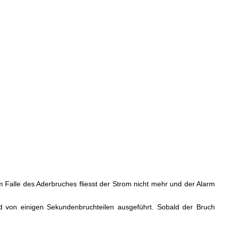
m Falle des Aderbruches fliesst der Strom nicht mehr und der Alarm
on einigen Sekundenbruchteilen ausgeführt. Sobald der Bruch