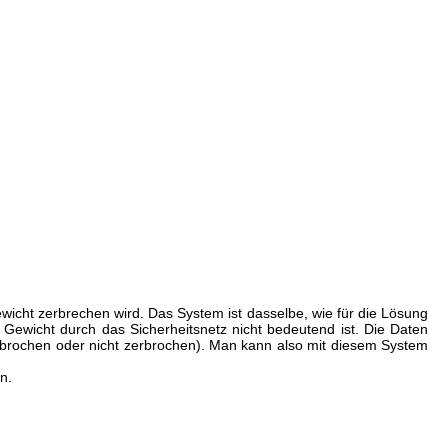
ewicht zerbrechen wird. Das System ist dasselbe, wie für die Lösung
s Gewicht durch das Sicherheitsnetz nicht bedeutend ist. Die Daten
brochen oder nicht zerbrochen). Man kann also mit diesem System
n.