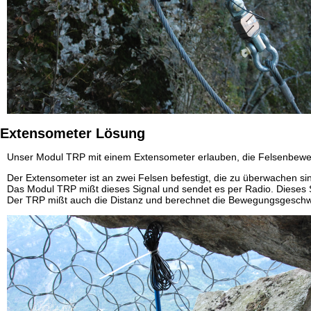
Extensometer Lösung
Unser Modul TRP mit einem Extensometer erlauben, die Felsenbew
Der Extensometer ist an zwei Felsen befestigt, die zu überwachen si
Das Modul TRP mißt dieses Signal und sendet es per Radio. Dieses 
Der TRP mißt auch die Distanz und berechnet die Bewegungsgeschwi